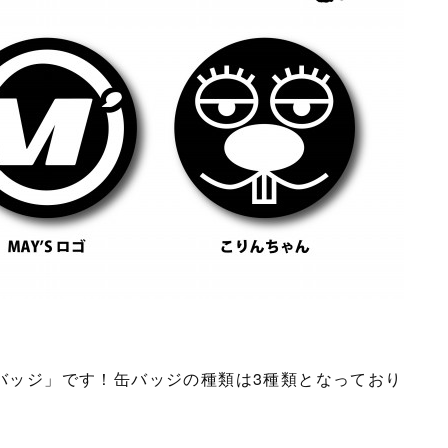
缶バッジ」です！缶バッジの種類は3種類となっており