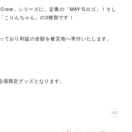
S Crew」シリーズに、定番の「MAY'Sロゴ」！そし
「こりんちゃん」の3種類です！
っており利益の全額を被災地へ寄付いたします。
Sの会場限定グッズとなります。