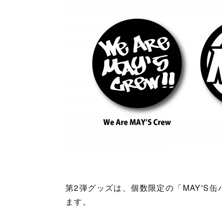
第2弾グッズは、個数限定の「MAY'S
ます。