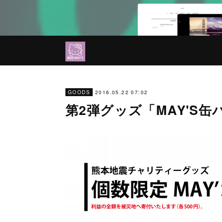
2016.05.22 07:02
GOODS
第2弾グッズ「MAY'S